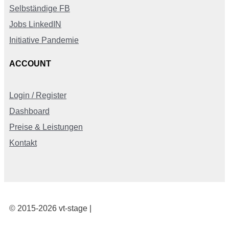
Selbständige FB
Jobs LinkedIN
Initiative Pandemie
ACCOUNT
Login / Register
Dashboard
Preise & Leistungen
Kontakt
© 2015-2026 vt-stage |