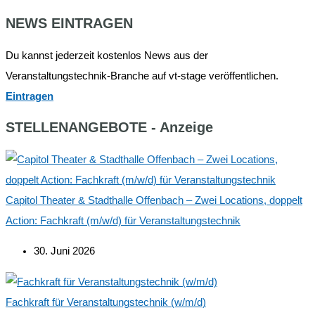
NEWS EINTRAGEN
Du kannst jederzeit kostenlos News aus der
Veranstaltungstechnik-Branche auf vt-stage veröffentlichen.
Eintragen
STELLENANGEBOTE - Anzeige
Capitol Theater & Stadthalle Offenbach – Zwei Locations, doppelt
Action: Fachkraft (m/w/d) für Veranstaltungstechnik
30. Juni 2026
Fachkraft für Veranstaltungstechnik (w/m/d)