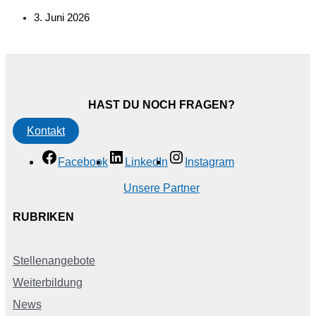
3. Juni 2026
HAST DU NOCH FRAGEN?
Kontakt
Facebook
LinkedIn
Instagram
Unsere Partner
RUBRIKEN
Stellenangebote
Weiterbildung
News