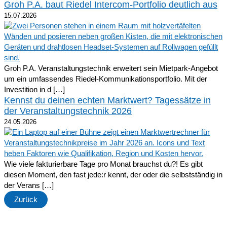
Groh P.A. baut Riedel Intercom-Portfolio deutlich aus
15.07.2026
Groh P.A. Veranstaltungstechnik erweitert sein Mietpark-Angebot
um ein umfassendes Riedel-Kommunikationsportfolio. Mit der
Investition in d […]
Kennst du deinen echten Marktwert? Tagessätze in
der Veranstaltungstechnik 2026
24.05.2026
Wie viele fakturierbare Tage pro Monat brauchst du?! Es gibt
diesen Moment, den fast jede:r kennt, der oder die selbstständig in
der Verans […]
Zurück