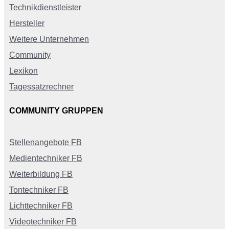
Technikdienstleister
Hersteller
Weitere Unternehmen
Community
Lexikon
Tagessatzrechner
COMMUNITY GRUPPEN
Stellenangebote FB
Medientechniker FB
Weiterbildung FB
Tontechniker FB
Lichttechniker FB
Videotechniker FB