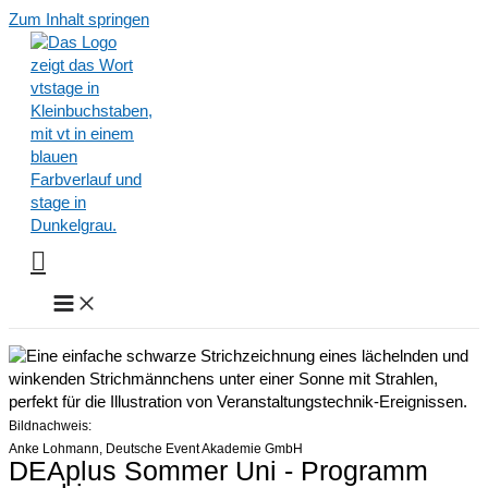
Zum Inhalt springen
Bildnachweis:
Anke Lohmann, Deutsche Event Akademie GmbH
DEAplus Sommer Uni - Programm