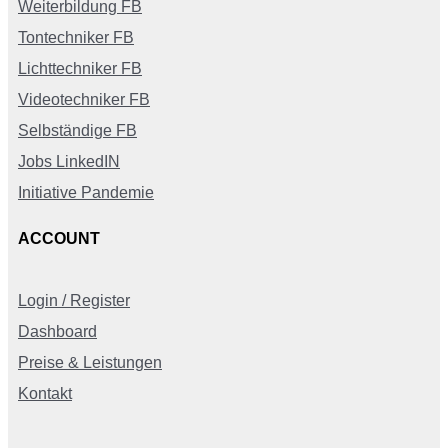
Weiterbildung FB
Tontechniker FB
Lichttechniker FB
Videotechniker FB
Selbständige FB
Jobs LinkedIN
Initiative Pandemie
ACCOUNT
Login / Register
Dashboard
Preise & Leistungen
Kontakt