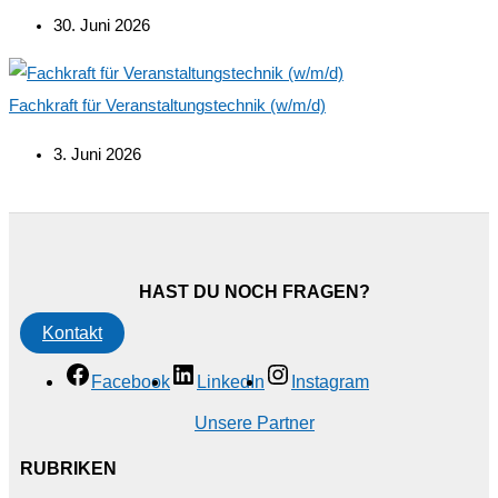
30. Juni 2026
Fachkraft für Veranstaltungstechnik (w/m/d)
3. Juni 2026
HAST DU NOCH FRAGEN?
Kontakt
Facebook
LinkedIn
Instagram
Unsere Partner
RUBRIKEN