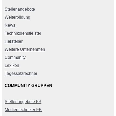
Stellenangebote
Weiterbildung
News
Technikdienstleister
Hersteller
Weitere Unternehmen
Community
Lexikon
Tagessatzrechner
COMMUNITY GRUPPEN
Stellenangebote FB
Medientechniker FB