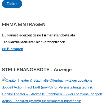
Zurück
FIRMA EINTRAGEN
Du kannst jederzeit deine
Firmenstandorte als
Technikdienstleister
hier veröffentlichen.
>> Eintragen
STELLENANGEBOTE - Anzeige
Capitol Theater & Stadthalle Offenbach – Zwei Locations, doppelt
Action: Fachkraft (m/w/d) für Veranstaltungstechnik