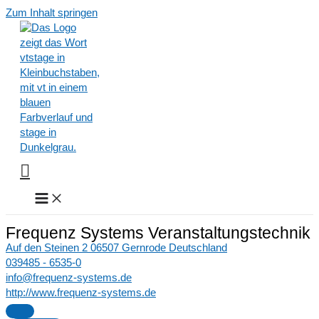
Zum Inhalt springen
Frequenz Systems Veranstaltungstechnik
Auf den Steinen 2 06507 Gernrode Deutschland
039485 - 6535-0
info@frequenz-systems.de
http://www.frequenz-systems.de