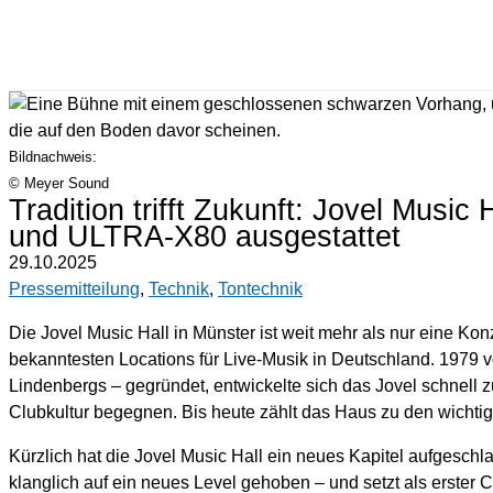
Bildnachweis:
© Meyer Sound
Tradition trifft Zukunft: Jovel Mus
und ULTRA-X80 ausgestattet
29.10.2025
Pressemitteilung
,
Technik
,
Tontechnik
Die Jovel Music Hall in Münster ist weit mehr als nur eine Kon
bekanntesten Locations für Live-Musik in Deutschland. 1979 v
Lindenbergs – gegründet, entwickelte sich das Jovel schnell z
Clubkultur begegnen. Bis heute zählt das Haus zu den wichtig
Kürzlich hat die Jovel Music Hall ein neues Kapitel aufges
klanglich auf ein neues Level gehoben – und setzt als erster 