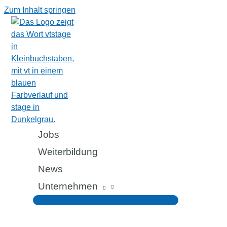
Zum Inhalt springen
Jobs
Weiterbildung
News
Unternehmen