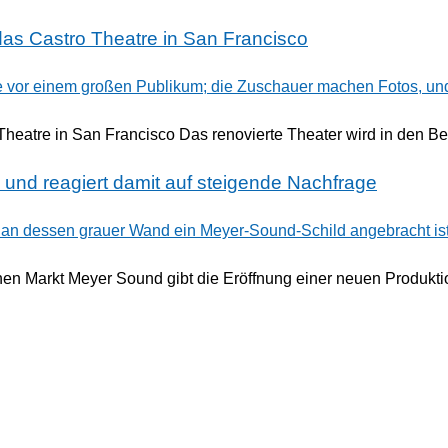
das Castro Theatre in San Francisco
Theatre in San Francisco Das renovierte Theater wird in den B
 und reagiert damit auf steigende Nachfrage
schen Markt Meyer Sound gibt die Eröffnung einer neuen Produktio