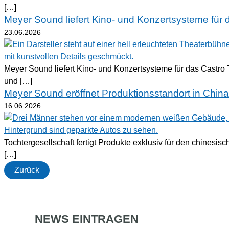
[…]
Meyer Sound liefert Kino- und Konzertsysteme für 
23.06.2026
Meyer Sound liefert Kino- und Konzertsysteme für das Castro 
und […]
Meyer Sound eröffnet Produktionsstandort in China
16.06.2026
Tochtergesellschaft fertigt Produkte exklusiv für den chinesi
[…]
Zurück
NEWS EINTRAGEN