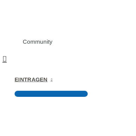
Community
EINTRAGEN