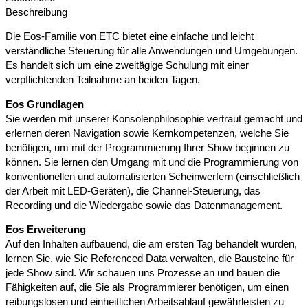
Beschreibung
Die Eos-Familie von ETC bietet eine einfache und leicht
verständliche Steuerung für alle Anwendungen und Umgebungen.
Es handelt sich um eine zweitägige Schulung mit einer
verpflichtenden Teilnahme an beiden Tagen.
Eos Grundlagen
Sie werden mit unserer Konsolenphilosophie vertraut gemacht und
erlernen deren Navigation sowie Kernkompetenzen, welche Sie
benötigen, um mit der Programmierung Ihrer Show beginnen zu
können. Sie lernen den Umgang mit und die Programmierung von
konventionellen und automatisierten Scheinwerfern (einschließlich
der Arbeit mit LED-Geräten), die Channel-Steuerung, das
Recording und die Wiedergabe sowie das Datenmanagement.
Eos Erweiterung
Auf den Inhalten aufbauend, die am ersten Tag behandelt wurden,
lernen Sie, wie Sie Referenced Data verwalten, die Bausteine für
jede Show sind. Wir schauen uns Prozesse an und bauen die
Fähigkeiten auf, die Sie als Programmierer benötigen, um einen
reibungslosen und einheitlichen Arbeitsablauf gewährleisten zu