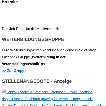
Partnerlink:
Das Job-Portal für die Medientechnik
WEITERBILDUNGSGRUPPE
Eure Weiterbildungskurse könnt ihr auch gerne in die vt-stage
Facebook Gruppe „
Weiterbildung in der
Veranstaltungstechnik
“ posten.
>> Zur Gruppe
STELLENANGEBOTE - Anzeige
Capitol Theater & Stadthalle Offenbach – Zwei Locations, doppelt