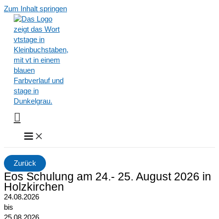
Zum Inhalt springen
Zurück
Eos Schulung am 24.- 25. August 2026 in
Holzkirchen
24.08.2026
bis
25.08.2026