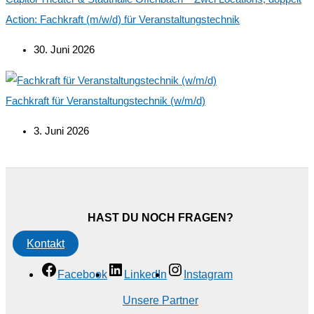
Action: Fachkraft (m/w/d) für Veranstaltungstechnik
30. Juni 2026
Fachkraft für Veranstaltungstechnik (w/m/d)
3. Juni 2026
HAST DU NOCH FRAGEN?
Kontakt
Facebook
LinkedIn
Instagram
Unsere Partner