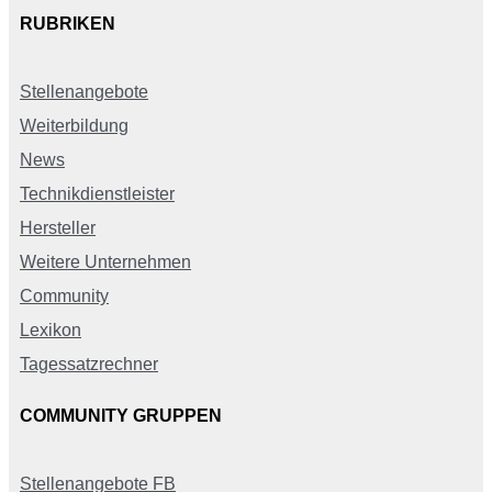
RUBRIKEN
Stellenangebote
Weiterbildung
News
Technikdienstleister
Hersteller
Weitere Unternehmen
Community
Lexikon
Tagessatzrechner
COMMUNITY GRUPPEN
Stellenangebote FB