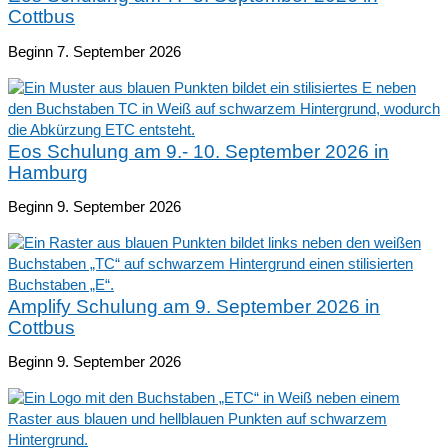
Cottbus
Beginn 7. September 2026
Eos Schulung am 9.- 10. September 2026 in
Hamburg
Beginn 9. September 2026
Amplify Schulung am 9. September 2026 in
Cottbus
Beginn 9. September 2026