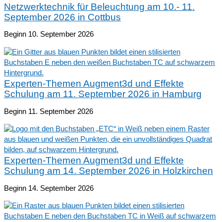
Netzwerktechnik für Beleuchtung am 10.- 11.
September 2026 in Cottbus
Beginn 10. September 2026
Experten-Themen Augment3d und Effekte
Schulung am 11. September 2026 in Hamburg
Beginn 11. September 2026
Experten-Themen Augment3d und Effekte
Schulung am 14. September 2026 in Holzkirchen
Beginn 14. September 2026