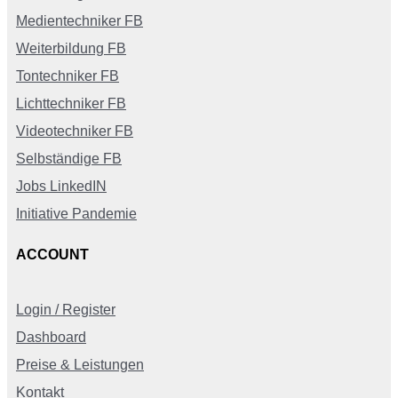
Medientechniker FB
Weiterbildung FB
Tontechniker FB
Lichttechniker FB
Videotechniker FB
Selbständige FB
Jobs LinkedIN
Initiative Pandemie
ACCOUNT
Login / Register
Dashboard
Preise & Leistungen
Kontakt