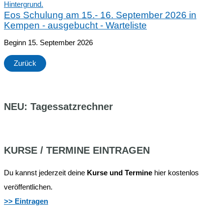
Eos Schulung am 15.- 16. September 2026 in
Kempen - ausgebucht - Warteliste
Beginn 15. September 2026
Zurück
NEU: Tagessatzrechner
KURSE / TERMINE EINTRAGEN
Du kannst jederzeit deine
Kurse und Termine
hier kostenlos
veröffentlichen.
>> Eintragen