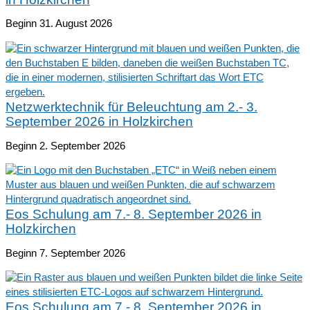
Beginn 31. August 2026
Netzwerktechnik für Beleuchtung am 2.- 3.
September 2026 in Holzkirchen
Beginn 2. September 2026
Eos Schulung am 7.- 8. September 2026 in
Holzkirchen
Beginn 7. September 2026
Eos Schulung am 7.- 8. September 2026 in