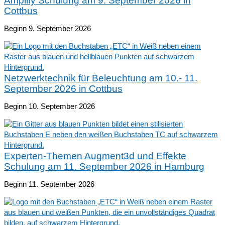
Amplify Schulung am 9. September 2026 in
Cottbus
Beginn 9. September 2026
Netzwerktechnik für Beleuchtung am 10.- 11.
September 2026 in Cottbus
Beginn 10. September 2026
Experten-Themen Augment3d und Effekte
Schulung am 11. September 2026 in Hamburg
Beginn 11. September 2026