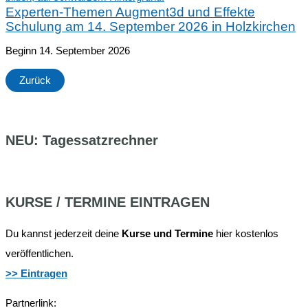
Experten-Themen Augment3d und Effekte
Schulung am 14. September 2026 in Holzkirchen
Beginn 14. September 2026
Zurück
NEU: Tagessatzrechner
KURSE / TERMINE EINTRAGEN
Du kannst jederzeit deine
Kurse und Termine
hier kostenlos
veröffentlichen.
>> Eintragen
Partnerlink: