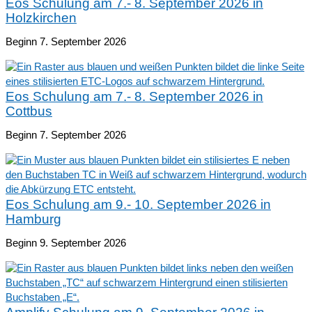
Eos Schulung am 7.- 8. September 2026 in
Holzkirchen
Beginn 7. September 2026
Eos Schulung am 7.- 8. September 2026 in
Cottbus
Beginn 7. September 2026
Eos Schulung am 9.- 10. September 2026 in
Hamburg
Beginn 9. September 2026