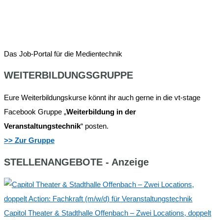
Das Job-Portal für die Medientechnik
WEITERBILDUNGSGRUPPE
Eure Weiterbildungskurse könnt ihr auch gerne in die vt-stage
Facebook Gruppe „
Weiterbildung in der
Veranstaltungstechnik
“ posten.
>> Zur Gruppe
STELLENANGEBOTE - Anzeige
Capitol Theater & Stadthalle Offenbach – Zwei Locations, doppelt