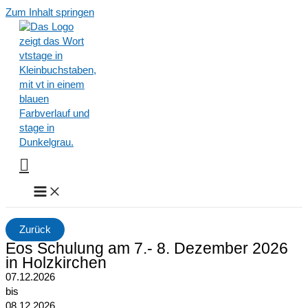
Zum Inhalt springen
Zurück
Eos Schulung am 7.- 8. Dezember 2026
in Holzkirchen
07.12.2026
bis
08.12.2026