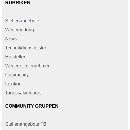
RUBRIKEN
Stellenangebote
Weiterbildung
News
Technikdienstleister
Hersteller
Weitere Unternehmen
Community
Lexikon
Tagessatzrechner
COMMUNITY GRUPPEN
Stellenangebote FB