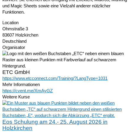
und Magic Sheets sowie eine Vielzahl anderer nützlicher
Funktionen.
Location
Ohmstraße 3
83607 Holzkirchen
Deutschland
Organisator
ETC GmbH
https://www.etcconnect.com/Training/?LangType=1031
Mehr Informationen
https://cvent.me/XmAyGZ
Weitere Kurse
Eos Schulung am 24.- 25. August 2026 in
Holzkirchen