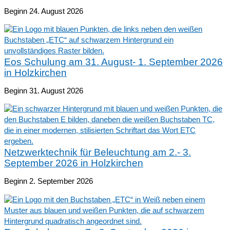
Beginn 24. August 2026
Eos Schulung am 31. August- 1. September 2026
in Holzkirchen
Beginn 31. August 2026
Netzwerktechnik für Beleuchtung am 2.- 3.
September 2026 in Holzkirchen
Beginn 2. September 2026