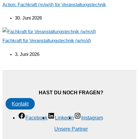
Action: Fachkraft (m/w/d) für Veranstaltungstechnik
30. Juni 2026
Fachkraft für Veranstaltungstechnik (w/m/d)
3. Juni 2026
HAST DU NOCH FRAGEN?
Kontakt
Facebook
LinkedIn
Instagram
Unsere Partner