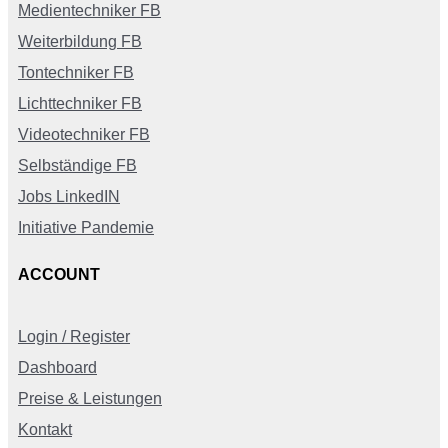
Medientechniker FB
Weiterbildung FB
Tontechniker FB
Lichttechniker FB
Videotechniker FB
Selbständige FB
Jobs LinkedIN
Initiative Pandemie
ACCOUNT
Login / Register
Dashboard
Preise & Leistungen
Kontakt